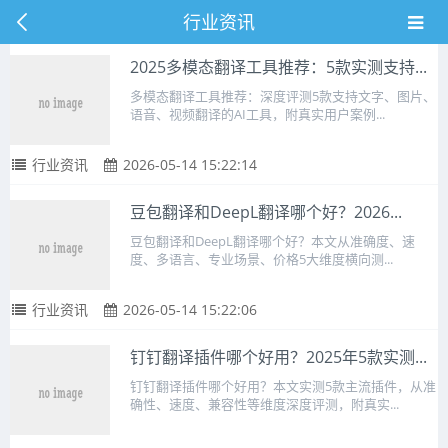
行业资讯
2025多模态翻译工具推荐：5款实测支持...
多模态翻译工具推荐：深度评测5款支持文字、图片、
语音、视频翻译的AI工具，附真实用户案例...
行业资讯
2026-05-14 15:22:14
豆包翻译和DeepL翻译哪个好？2026...
豆包翻译和DeepL翻译哪个好？本文从准确度、速
度、多语言、专业场景、价格5大维度横向测...
行业资讯
2026-05-14 15:22:06
钉钉翻译插件哪个好用？2025年5款实测...
钉钉翻译插件哪个好用？本文实测5款主流插件，从准
确性、速度、兼容性等维度深度评测，附真实...