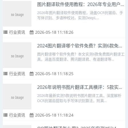
图片翻译软件使用教程：2026年专业用户...
2026年图片翻译软件使用教程，涵盖OCR抗锯齿、手
写体识别、多语种校对。实测DeepL...
行业资讯
2026-05-18 11:18:26
2024图片翻译哪个软件免费？实测6款免...
图片翻译哪个软件免费？本文实测6款免费图片翻译工
具，涵盖百度翻译、腾讯翻译君、有道翻译等...
行业资讯
2026-05-18 11:18:25
2026年说明书图片翻译工具横评：5款实...
2026年最新实测5款说明书图片翻译工具，深度解析
OCR抗锯齿提取与手写体识别算法，附真...
行业资讯
2026-05-18 11:18:24