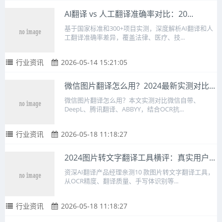
AI翻译 vs 人工翻译准确率对比：20...
基于国家标准和300+项目实测，深度解析AI翻译和人
工翻译准确率差异，覆盖法律、医疗、技...
行业资讯
2026-05-14 15:21:05
微信图片翻译怎么用？2024最新实测对比...
微信图片翻译怎么用？本文实测对比微信自带、
DeepL、腾讯翻译、ABBYY，结合OCR抗...
行业资讯
2026-05-18 11:18:27
2024图片转文字翻译工具横评：真实用户...
资深AI翻译产品经理亲测10 款图片转文字翻译工具，
从OCR精度、翻译质量、手写体识别等...
行业资讯
2026-05-18 11:18:27