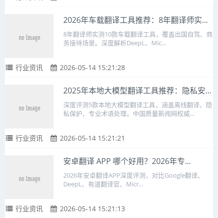
2026年车载翻译工具推荐：8年翻译师实...
8年翻译师实测10款车载翻译工具，覆盖出国自驾、商
务接待场景。深度解析DeepL、Mic...
行业资讯
2026-05-14 15:21:28
2025年本地大模型翻译工具推荐：隐私安...
深度评测5款本地大模型翻译工具，涵盖离线翻译、隐
私保护、专业术语处理。中国质量新闻网权威...
行业资讯
2026-05-14 15:21:21
安卓翻译 APP 哪个好用？2026年专...
2026年安卓翻译APP深度评测，对比Google翻译、
DeepL、有道翻译官、Micr...
行业资讯
2026-05-14 15:21:13