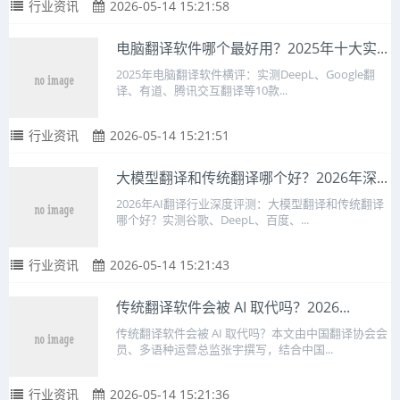
行业资讯
2026-05-14 15:21:58
电脑翻译软件哪个最好用？2025年十大实...
2025年电脑翻译软件横评：实测DeepL、Google翻
译、有道、腾讯交互翻译等10款...
行业资讯
2026-05-14 15:21:51
大模型翻译和传统翻译哪个好？2026年深...
2026年AI翻译行业深度评测：大模型翻译和传统翻译
哪个好？实测谷歌、DeepL、百度、...
行业资讯
2026-05-14 15:21:43
传统翻译软件会被 AI 取代吗？2026...
传统翻译软件会被 AI 取代吗？本文由中国翻译协会会
员、多语种运营总监张宇撰写，结合中国...
行业资讯
2026-05-14 15:21:36