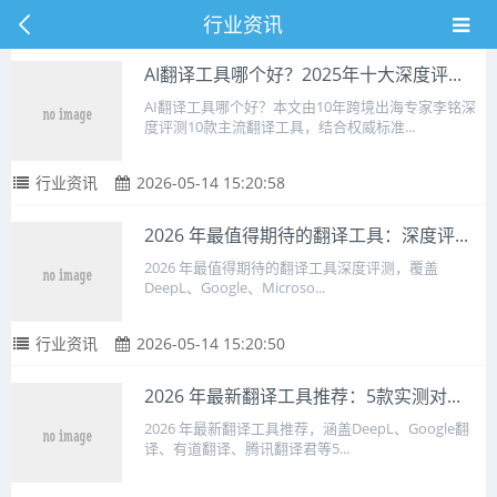
行业资讯
AI翻译工具哪个好？2025年十大深度评...
AI翻译工具哪个好？本文由10年跨境出海专家李铭深
度评测10款主流翻译工具，结合权威标准...
行业资讯
2026-05-14 15:20:58
2026 年最值得期待的翻译工具：深度评...
2026 年最值得期待的翻译工具深度评测，覆盖
DeepL、Google、Microso...
行业资讯
2026-05-14 15:20:50
2026 年最新翻译工具推荐：5款实测对...
2026 年最新翻译工具推荐，涵盖DeepL、Google翻
译、有道翻译、腾讯翻译君等5...