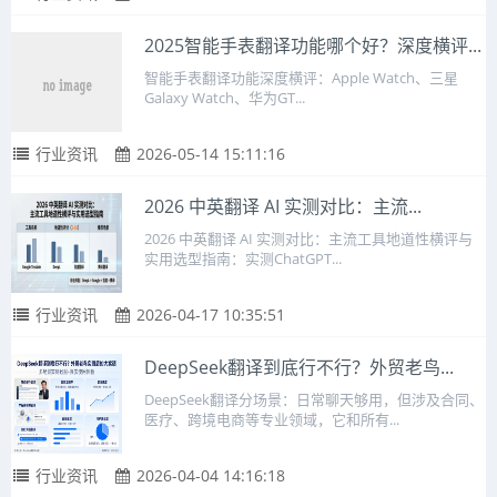
2025智能手表翻译功能哪个好？深度横评...
智能手表翻译功能深度横评：Apple Watch、三星
Galaxy Watch、华为GT...
行业资讯
2026-05-14 15:11:16
2026 中英翻译 AI 实测对比：主流...
2026 中英翻译 AI 实测对比：主流工具地道性横评与
实用选型指南：实测ChatGPT...
行业资讯
2026-04-17 10:35:51
DeepSeek翻译到底行不行？外贸老鸟...
DeepSeek翻译分场景：日常聊天够用，但涉及合同、
医疗、跨境电商等专业领域，它和所有...
行业资讯
2026-04-04 14:16:18