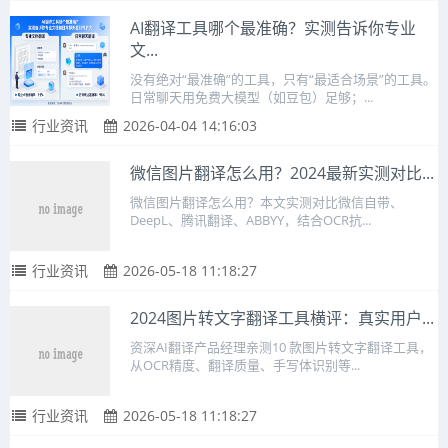
AI翻译工具哪个最准确？实测告诉你专业
文...
没有绝对“最准确”的工具，只有“最适合场景”的工具。
日常聊天用免费大模型（如豆包）足够；...
行业资讯
2026-04-04 14:16:03
微信图片翻译怎么用？2024最新实测对比...
微信图片翻译怎么用？本文实测对比微信自带、
DeepL、腾讯翻译、ABBYY，结合OCR抗...
行业资讯
2026-05-18 11:18:27
2024图片转文字翻译工具横评：真实用户...
资深AI翻译产品经理亲测10 款图片转文字翻译工具，
从OCR精度、翻译质量、手写体识别等...
行业资讯
2026-05-18 11:18:27