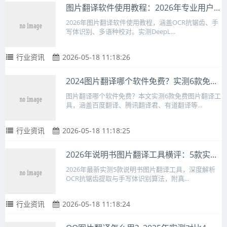
图片翻译软件使用教程：2026年专业用户...
2026年图片翻译软件使用教程，涵盖OCR抗锯齿、手
写体识别、多语种校对。实测DeepL...
行业资讯
2026-05-18 11:18:26
2024图片翻译哪个软件免费？实测6款免...
图片翻译哪个软件免费？本文实测6款免费图片翻译工
具，涵盖百度翻译、腾讯翻译君、有道翻译等...
行业资讯
2026-05-18 11:18:25
2026年说明书图片翻译工具横评：5款实...
2026年最新实测5款说明书图片翻译工具，深度解析
OCR抗锯齿提取与手写体识别算法，附真...
行业资讯
2026-05-18 11:18:24