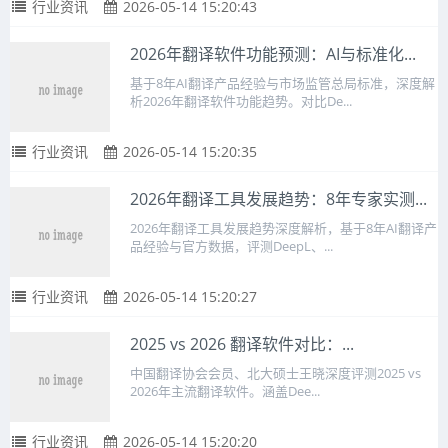
行业资讯
2026-05-14 15:20:43
2026年翻译软件功能预测：AI与标准化...
基于8年AI翻译产品经验与市场监管总局标准，深度解
析2026年翻译软件功能趋势。对比De...
行业资讯
2026-05-14 15:20:35
2026年翻译工具发展趋势：8年专家实测...
2026年翻译工具发展趋势深度解析，基于8年AI翻译产
品经验与官方数据，评测DeepL、...
行业资讯
2026-05-14 15:20:27
2025 vs 2026 翻译软件对比：...
中国翻译协会会员、北大硕士王晓深度评测2025 vs
2026年主流翻译软件。涵盖Dee...
行业资讯
2026-05-14 15:20:20