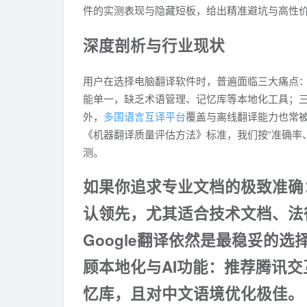
件的实测表现与隐藏短板，给出精准避坑与高性
深度剖析与行业现状
用户在选择电脑翻译软件时，普遍面临三大痛点
能单一，缺乏术语管理、记忆库等本地化工具；
外，
多国语言互译平台
覆盖与离线翻译能力也常
《机器翻译质量评估方法》标准，我们按“准确率
测。
如果你追求专业文档的极致准确：
认领先，尤其适合技术文档、法
Google翻译依然是最稳妥的
顾本地化与AI功能：推荐腾讯交互
忆库，且对中文语境优化极佳。