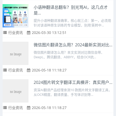
小语种翻译总翻车？别光骂AI，这几点才
是...
提升小语种翻译准确率，核心就三点：第一，必须用
针对该语种原生训练的专业模型，别用‘英转中...
行业资讯
2026-03-30 13:12:51
微信图片翻译怎么用？2024最新实测对比...
微信图片翻译怎么用？本文实测对比微信自带、
DeepL、腾讯翻译、ABBYY，结合OCR抗...
行业资讯
2026-05-18 11:18:27
2024图片转文字翻译工具横评：真实用户...
资深AI翻译产品经理亲测10 款图片转文字翻译工具，
从OCR精度、翻译质量、手写体识别等...
行业资讯
2026-05-18 11:18:27