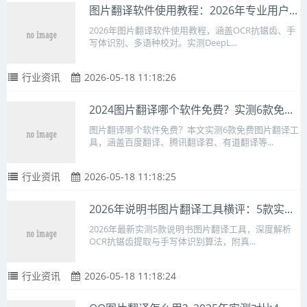
图片翻译软件使用教程：2026年专业用户...
2026年图片翻译软件使用教程，涵盖OCR抗锯齿、手
写体识别、多语种校对。实测DeepL...
行业资讯
2026-05-18 11:18:26
2024图片翻译哪个软件免费？实测6款免...
图片翻译哪个软件免费？本文实测6款免费图片翻译工
具，涵盖百度翻译、腾讯翻译君、有道翻译等...
行业资讯
2026-05-18 11:18:25
2026年说明书图片翻译工具横评：5款实...
2026年最新实测5款说明书图片翻译工具，深度解析
OCR抗锯齿提取与手写体识别算法，附真...
行业资讯
2026-05-18 11:18:24