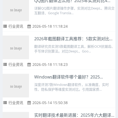
QQ图片翻译怎么用？2025年实测对比4...
详解QQ图片翻译操作步骤，实测对比DeepL、腾讯交
互翻译、Google Transla...
行业资讯
2026-05-18 11:18:24
2026年截图翻译工具推荐：5款实测对比...
翻译研究员实测5款截图翻译工具，解析OCR抗锯齿、
手写体识别算法。对比DeepL、Goo...
行业资讯
2026-05-18 11:18:23
Windows翻译软件哪个最好？2025...
深度评测7款Windows翻译软件，从准确度、实时
性、隐私保护等维度实测对比。引用国家质...
行业资讯
2026-05-14 15:50:38
实时翻译技术最新进展：2025年六大翻译...