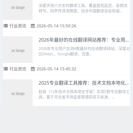
深度评测六大实时翻译工具，覆盖超低延迟、音频流
转写、同声传译流畅度，结合中国翻译协会权威...
行业资讯
2026-05-14 15:50:26
2026年最好的在线翻译网站推荐：专业用...
2026年专业用户实测8款最好的在线翻译网站，深度对
比DeepL、Google翻译、百度...
行业资讯
2026-05-14 15:45:32
2025专业翻译工具推荐：技术文档本地化...
赵岩（12年技术文档本地化专家）实测5款专业翻译工
具，基于河北省市场监督管理局官方标准，...
行业资讯
2026-05-14 15:45:31
2025免费好用专业翻译工具推荐：实测对...