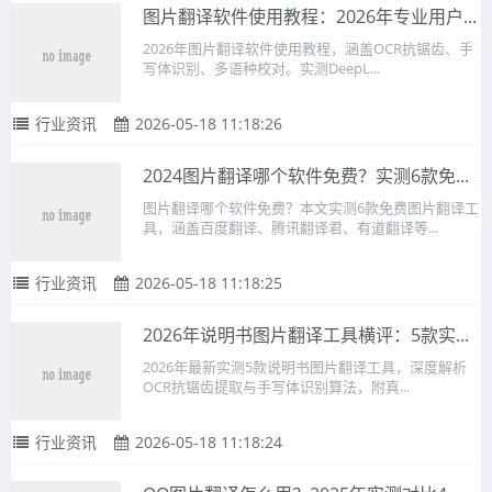
图片翻译软件使用教程：2026年专业用户...
2026年图片翻译软件使用教程，涵盖OCR抗锯齿、手
写体识别、多语种校对。实测DeepL...
行业资讯
2026-05-18 11:18:26
2024图片翻译哪个软件免费？实测6款免...
图片翻译哪个软件免费？本文实测6款免费图片翻译工
具，涵盖百度翻译、腾讯翻译君、有道翻译等...
行业资讯
2026-05-18 11:18:25
2026年说明书图片翻译工具横评：5款实...
2026年最新实测5款说明书图片翻译工具，深度解析
OCR抗锯齿提取与手写体识别算法，附真...
行业资讯
2026-05-18 11:18:24