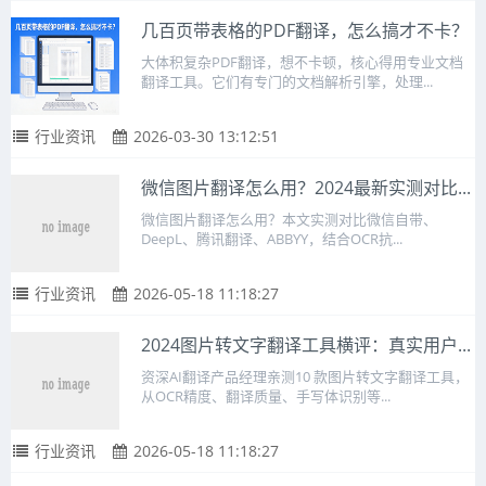
几百页带表格的PDF翻译，怎么搞才不卡？
大体积复杂PDF翻译，想不卡顿，核心得用专业文档
翻译工具。它们有专门的文档解析引擎，处理...
行业资讯
2026-03-30 13:12:51
微信图片翻译怎么用？2024最新实测对比...
微信图片翻译怎么用？本文实测对比微信自带、
DeepL、腾讯翻译、ABBYY，结合OCR抗...
行业资讯
2026-05-18 11:18:27
2024图片转文字翻译工具横评：真实用户...
资深AI翻译产品经理亲测10 款图片转文字翻译工具，
从OCR精度、翻译质量、手写体识别等...
行业资讯
2026-05-18 11:18:27