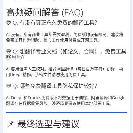
高频疑问解答 (FAQ)
💬 Q: 有没有真正永久免费的翻译工具？
A: 没有。所有商业工具都需要盈利，免费版均设有限制。建议将
免费工具作为辅助，核心工作使用付费或开源工具。
💬 Q: 想翻译专业文档（如论文、合同），免费工具
够用吗？
A: 够用但需人工校对。推荐阿里翻译（每日百万字符）初译，再
用DeepL精修。涉密文件请勿使用免费工具。
💬 Q: 哪些免费翻译工具隐私保护较好？
A: DeepL和Trados免费版不将数据用于训练，阿里翻译和Google
翻译存在数据收集风险。涉密场景建议使用本地部署工具。
📌 最终选型与建议