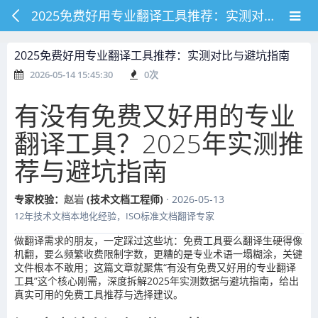
2025免费好用专业翻译工具推荐：实测对比与避坑指南
2025免费好用专业翻译工具推荐：实测对比与避坑指南
2026-05-14 15:45:30
0
次
有没有免费又好用的专业
翻译工具？2025年实测推
荐与避坑指南
专家校验：
赵岩
(技术文档工程师)
· 2026-05-13
12年技术文档本地化经验，ISO标准文档翻译专家
做翻译需求的朋友，一定踩过这些坑：免费工具要么翻译生硬得像
机翻，要么频繁收费限制字数，更糟的是专业术语一塌糊涂，关键
文件根本不敢用；这篇文章就聚焦“有没有免费又好用的专业翻译
工具”这个核心刚需，深度拆解2025年实测数据与避坑指南，给出
真实可用的免费工具推荐与选择建议。