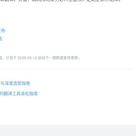
发布
会
计划于 2026-06-12 启动下一期数据复核更新。
评测与深度选型指南
动的翻译工具进化指南