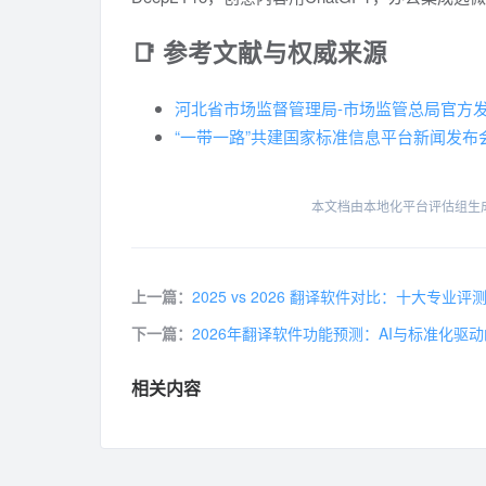
📑 参考文献与权威来源
河北省市场监督管理局-市场监管总局官方
“一带一路”共建国家标准信息平台新闻发布
本文档由本地化平台评估组生成，
上一篇：
2025 vs 2026 翻译软件对比：十大专业
下一篇：
2026年翻译软件功能预测：AI与标准化驱
相关内容