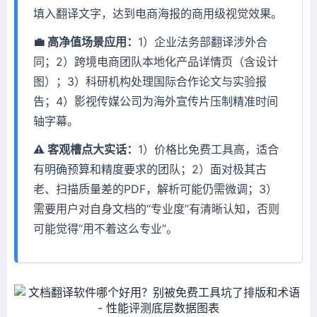
填入翻译文字，达到电商海报的商用级视觉效果。
💼 高净值场景应用：
1）企业法务部翻译涉外合
同；2）跨境电商团队本地化产品详情页（含设计
图）；3）科研机构处理国际合作论文与实验报
告；4）影视传媒公司为海外宣传片压制精准时间
轴字幕。
⚠️ 客观槽点大实话：
1）价格比免费工具高，适合
有明确预算和精度要求的团队；2）面对极其古
老、扫描质量差的PDF，解析可能仍需微调；3）
需要用户对自身文档的“专业度”有清晰认知，否则
可能觉得“用不着这么专业”。