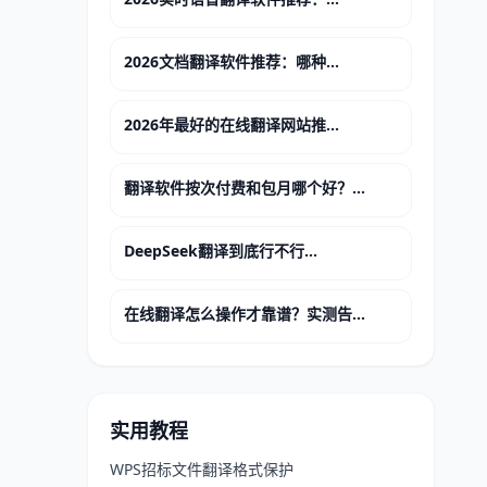
2026文档翻译软件推荐：哪种...
2026年最好的在线翻译网站推...
翻译软件按次付费和包月哪个好？...
DeepSeek翻译到底行不行...
在线翻译怎么操作才靠谱？实测告...
实用教程
WPS招标文件翻译格式保护