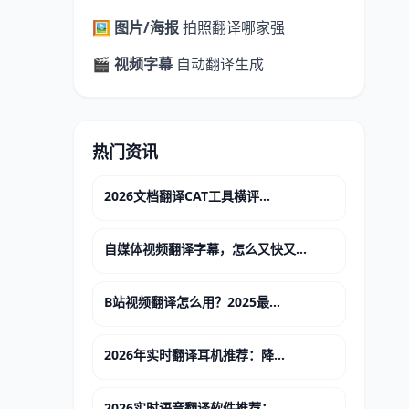
🖼️ 图片/海报
拍照翻译哪家强
🎬 视频字幕
自动翻译生成
热门资讯
2026文档翻译CAT工具横评...
自媒体视频翻译字幕，怎么又快又...
B站视频翻译怎么用？2025最...
2026年实时翻译耳机推荐：降...
2026实时语音翻译软件推荐：...