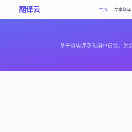
翻译云
主页
文本翻译
基于真实评测和用户反馈，为您筛