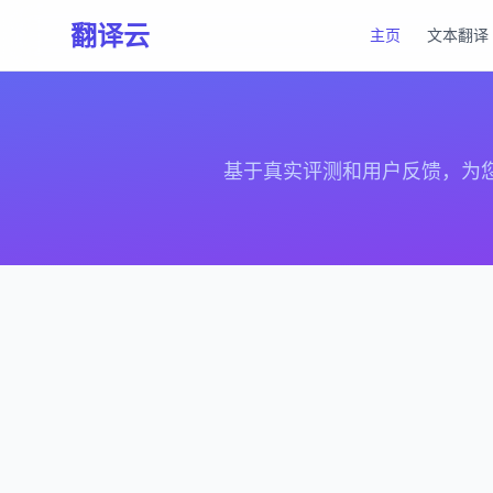
翻译云
主页
文本翻译
基于真实评测和用户反馈，为您筛