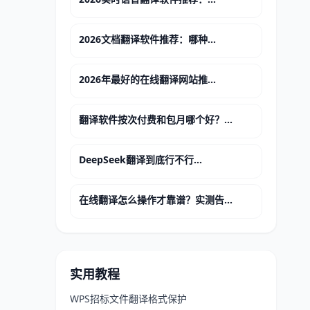
2026文档翻译软件推荐：哪种...
2026年最好的在线翻译网站推...
翻译软件按次付费和包月哪个好？...
DeepSeek翻译到底行不行...
在线翻译怎么操作才靠谱？实测告...
实用教程
WPS招标文件翻译格式保护