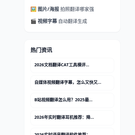
🖼️ 图片/海报
拍照翻译哪家强
🎬 视频字幕
自动翻译生成
热门资讯
2026文档翻译CAT工具横评...
自媒体视频翻译字幕，怎么又快又...
B站视频翻译怎么用？2025最...
2026年实时翻译耳机推荐：降...
2026实时语音翻译软件推荐：...