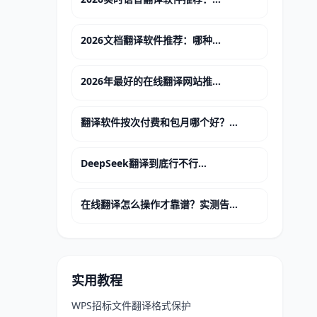
2026文档翻译软件推荐：哪种...
2026年最好的在线翻译网站推...
翻译软件按次付费和包月哪个好？...
DeepSeek翻译到底行不行...
在线翻译怎么操作才靠谱？实测告...
实用教程
WPS招标文件翻译格式保护