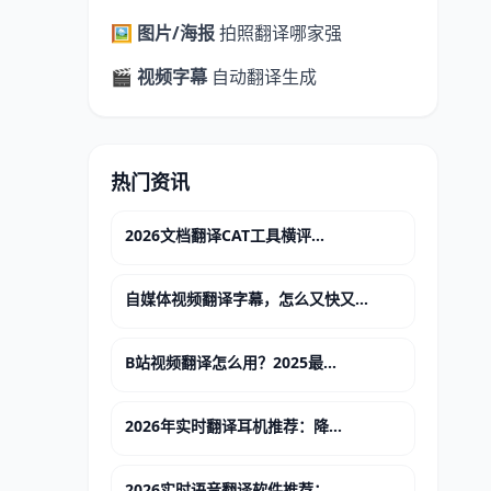
🖼️ 图片/海报
拍照翻译哪家强
🎬 视频字幕
自动翻译生成
热门资讯
2026文档翻译CAT工具横评...
自媒体视频翻译字幕，怎么又快又...
B站视频翻译怎么用？2025最...
2026年实时翻译耳机推荐：降...
2026实时语音翻译软件推荐：...