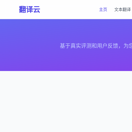
翻译云
主页
文本翻译
基于真实评测和用户反馈，为您筛