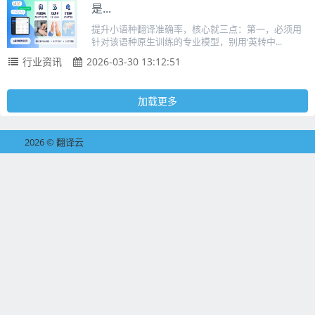
是...
提升小语种翻译准确率，核心就三点：第一，必须用
针对该语种原生训练的专业模型，别用‘英转中...
行业资讯
2026-03-30 13:12:51
加载更多
2026 © 翻译云