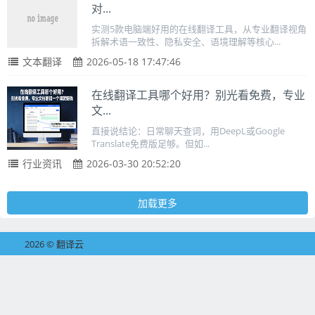
对...
实测5款电脑端好用的在线翻译工具，从专业翻译视角
拆解术语一致性、隐私安全、语境理解等核心...
文本翻译
2026-05-18 17:47:46
在线翻译工具哪个好用？别光看免费，专业
文...
直接说结论：日常聊天查词，用DeepL或Google
Translate免费版足够。但如...
行业资讯
2026-03-30 20:52:20
加载更多
2026 © 翻译云