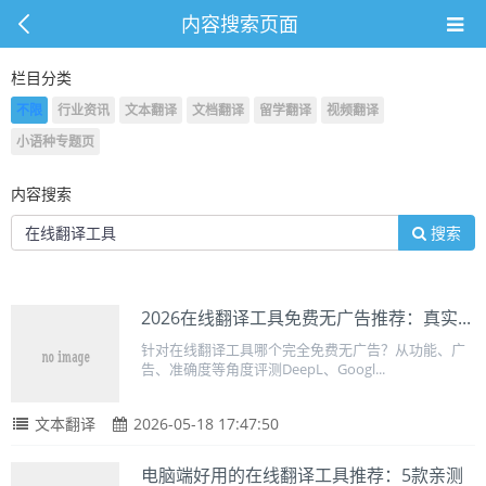
内容搜索页面
栏目分类
不限
行业资讯
文本翻译
文档翻译
留学翻译
视频翻译
小语种专题页
内容搜索
搜索
2026在线翻译工具免费无广告推荐：真实...
针对在线翻译工具哪个完全免费无广告？从功能、广
告、准确度等角度评测DeepL、Googl...
文本翻译
2026-05-18 17:47:50
电脑端好用的在线翻译工具推荐：5款亲测