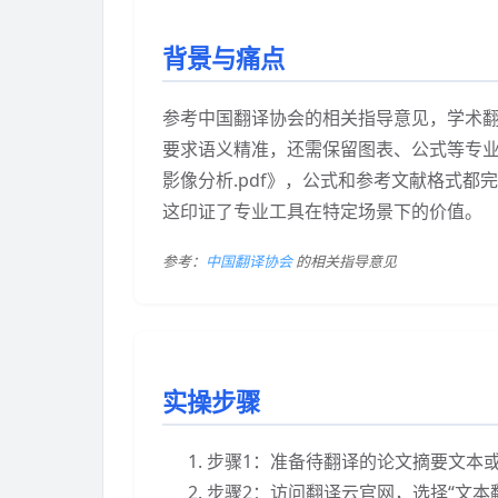
背景与痛点
参考中国翻译协会的相关指导意见，学术
要求语义精准，还需保留图表、公式等专业
影像分析.pdf》，公式和参考文献格式
这印证了专业工具在特定场景下的价值。
参考：
中国翻译协会
的相关指导意见
实操步骤
步骤1：准备待翻译的论文摘要文本或
步骤2：访问翻译云官网，选择“文本