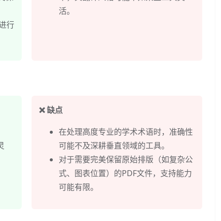
活。
进行
❌ 缺点
。
在处理高度专业的学术术语时，准确性
灵
可能不及深耕垂直领域的工具。
对于需要完美保留原始排版（如复杂公
式、图表位置）的PDF文件，支持能力
可能有限。