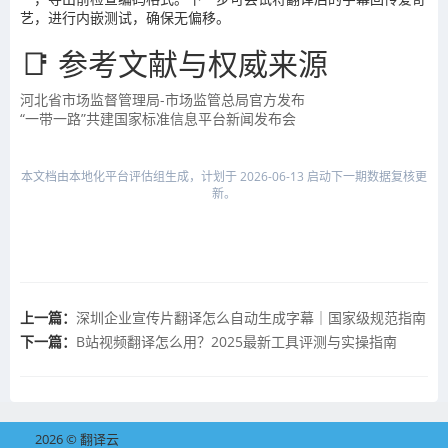
艺，进行内嵌测试，确保无偏移。
📑 参考文献与权威来源
河北省市场监督管理局-市场监管总局官方发布
“一带一路”共建国家标准信息平台新闻发布会
本文档由本地化平台评估组生成，计划于 2026-06-13 启动下一期数据复核更
新。
上一篇：
深圳企业宣传片翻译怎么自动生成字幕｜国家级规范指南
下一篇：
B站视频翻译怎么用？2025最新工具评测与实操指南
2026 © 翻译云